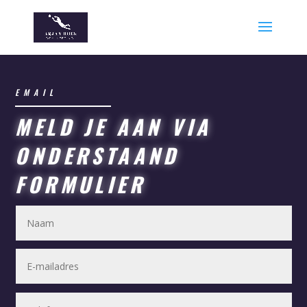
EMAIL
MELD JE AAN VIA
ONDERSTAAND
FORMULIER